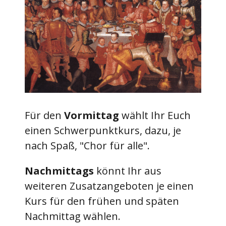
Für den
Vormittag
wählt Ihr Euch
einen Schwerpunktkurs, dazu, je
nach Spaß, "Chor für alle".
Nachmittags
könnt Ihr aus
weiteren Zusatzangeboten je einen
Kurs für den frühen und späten
Nachmittag wählen.