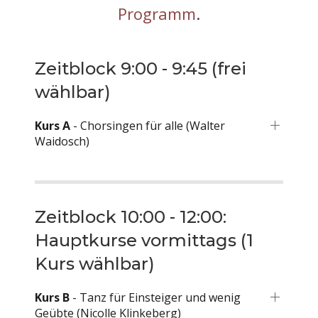
Programm
.
Zeitblock 9:00 - 9:45 (frei
wählbar)
Kurs A
- Chorsingen für alle (Walter
Waidosch)
Zeitblock 10:00 - 12:00:
Hauptkurse vormittags (1
Kurs wählbar)
Kurs B
- Tanz für Einsteiger und wenig
Geübte (Nicolle Klinkeberg)