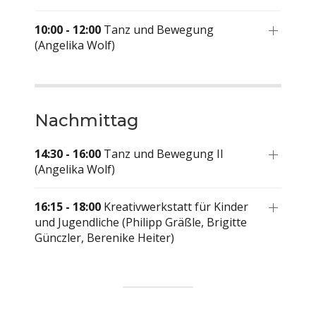
10:00 - 12:00
Tanz und Bewegung
(Angelika Wolf)
Nachmittag
14:30 - 16:00
Tanz und Bewegung II
(Angelika Wolf)
16:15 - 18:00
Kreativwerkstatt für Kinder
und Jugendliche (Philipp Gräßle, Brigitte
Günczler, Berenike Heiter)