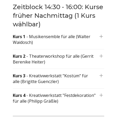
Zeitblock 14:30 - 16:00: Kurse
früher Nachmittag (1 Kurs
wählbar)
Kurs 1
- Musikensemble für alle (Walter
Waidosch)
Kurs 2
- Theaterworkshop für alle (Gerrit
Berenike Heiter)
Kurs 3
- Kreativwerkstatt "Kostüm" für
alle (Brigitte Guenczler)
Kurs 4
- Kreativwerkstatt "Festdekoration"
für alle (Philipp Gräßle)