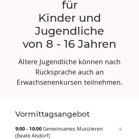
für
Kinder und
Jugendliche
von 8 - 16 Jahren
Ältere Jugendliche können nach
Rücksprache auch an
Erwachsenenkursen teilnehmen.
Vormittagsangebot
9:00 - 10:00
Gemeinsames Musizieren
(Beate Alsdorf)