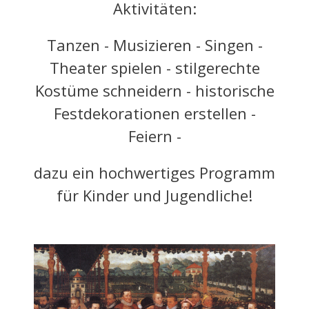
Aktivitäten:
Tanzen - Musizieren - Singen -
Theater spielen - stilgerechte
Kostüme schneidern - historische
Festdekorationen erstellen -
Feiern -
dazu ein hochwertiges Programm
für Kinder und Jugendliche!