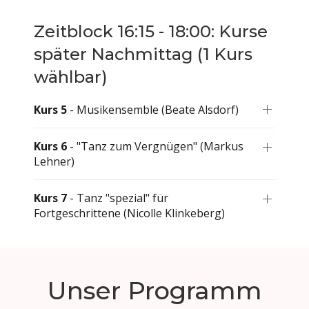
Zeitblock 16:15 - 18:00: Kurse
später Nachmittag (1 Kurs
wählbar)
Kurs 5
- Musikensemble (Beate Alsdorf)
Kurs 6
- "Tanz zum Vergnügen" (Markus
Lehner)
Kurs 7
- Tanz "spezial" für
Fortgeschrittene (Nicolle Klinkeberg)
Unser Programm