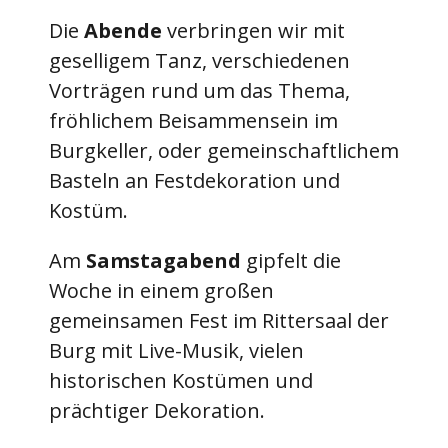
Die
Abende
verbringen wir mit
geselligem Tanz, verschiedenen
Vorträgen rund um das Thema,
fröhlichem Beisammensein im
Burgkeller, oder gemeinschaftlichem
Basteln an Festdekoration und
Kostüm.
Am
Samstagabend
gipfelt die
Woche in einem großen
gemeinsamen Fest im Rittersaal der
Burg mit Live-Musik, vielen
historischen Kostümen und
prächtiger Dekoration.