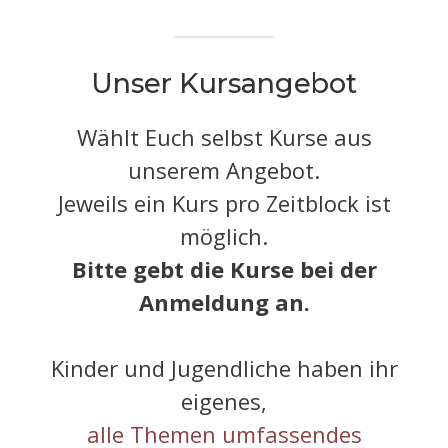
Unser Kursangebot
Wählt Euch selbst Kurse aus
unserem Angebot.
Jeweils ein Kurs pro Zeitblock ist
möglich.
Bitte gebt die Kurse bei der
Anmeldung an.
Kinder und Jugendliche haben ihr
eigenes,
alle Themen umfassendes