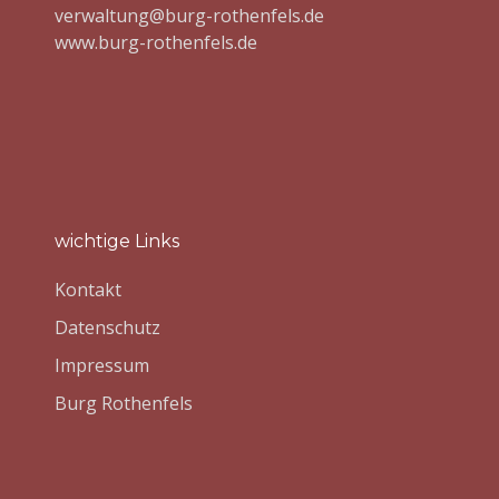
verwaltung@burg-rothenfels.de
www.burg-rothenfels.de
wichtige Links
Kontakt
Datenschutz
Impressum
Burg Rothenfels