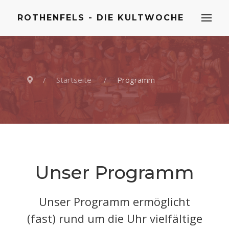
ROTHENFELS - DIE KULTWOCHE
Startseite
Programm
Unser Programm
Unser Programm ermöglicht
(fast) rund um die Uhr vielfältige